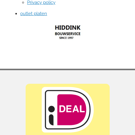
Privacy policy
outlet platen