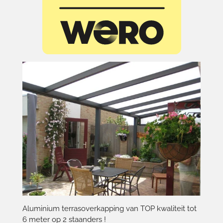
Aluminium terrasoverkapping van TOP kwaliteit tot
6 meter op 2 staanders !