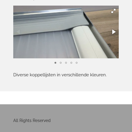
Diverse koppellijsten in verschillende kleuren.
All Rights Reserved