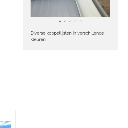
Diverse koppellijsten in verschillende
kleuren.