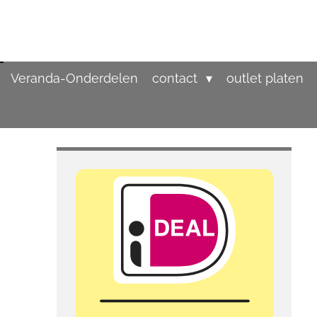
Veranda-Onderdelen
contact
outlet platen