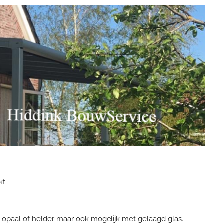
t.
opaal of helder maar ook mogelijk met gelaagd glas.