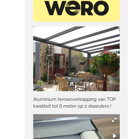
Aluminium terrasoverkapping van TOP
kwaliteit tot 6 meter op 2 staanders !