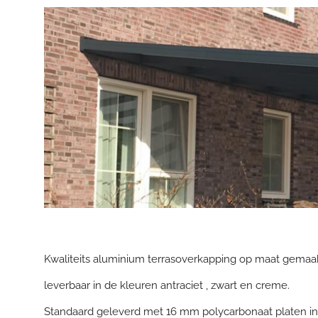
Kwaliteits aluminium terrasoverkapping op maat gemaak
leverbaar in de kleuren antraciet , zwart en creme.
Standaard geleverd met 16 mm polycarbonaat platen in 