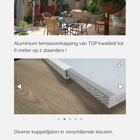
Aluminium terrasoverkapping van TOP kwaliteit tot
6 meter op 2 staanders !
Diverse koppellijsten in verschillende kleuren.