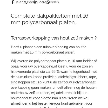
Delen
Deel
Share
Delen
Complete dakpakketten met 16
mm polycarbonaat platen.
Terrasoverkapping van hout zelf maken ?
Heeft u plannen een tuinoverkapping van hout te
maken met 16 mm polycarbonaat platen.
Wij leveren de polycarbonaat platen in 16 mm helder of
opaal voor uw overkapping,of kiest u voor de zon en
hittewerende plaat die ca. 65 % warmte tegenhoud met
de aluminium koppelprofielen, afdichtingsrubbers, tape,
eindstoppen etc, zo kunt u de zelfbouw Polycarbonaat
overkapping gaan maken, u hoeft alleen nog de houten
onderbouw zelf te kopen, wij adviseren dit bij een
houthandel te kopen deze kan u adviseren welke
afmetingen u het beste hiervoor kunt gebruiken voor