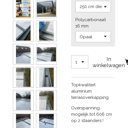
Polycarbonaat
16 mm
In
winkelwagen
Topkwaliteit
aluminium
terrasoverkapping.
Overspanning
mogelijk tot 606 cm
op 2 staanders !