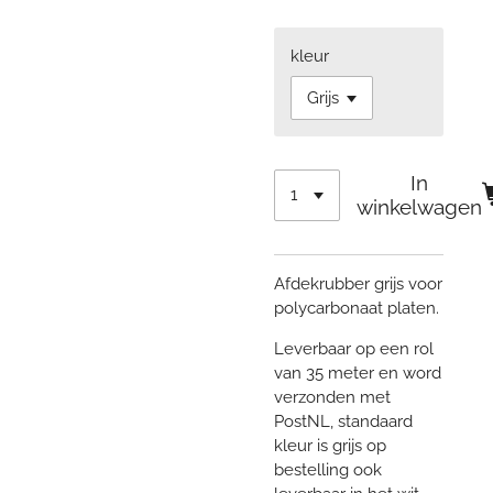
kleur
In
winkelwagen
Afdekrubber grijs voor
polycarbonaat platen.
Leverbaar op een rol
van 35 meter en word
verzonden met
PostNL, standaard
kleur is grijs op
bestelling ook