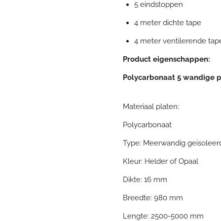
5 eindstoppen
4 meter dichte tape
4 meter ventilerende tap
Product eigenschappen:
Polycarbonaat 5 wandige 
Materiaal platen:
Polycarbonaat
Type: Meerwandig geisoleer
Kleur: Helder of Opaal
Dikte: 16 mm
Breedte: 980 mm
Lengte: 2500-5000 mm