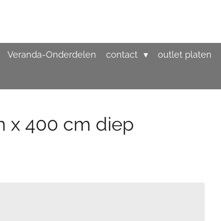
Veranda-Onderdelen
contact
outlet platen
 x 400 cm diep