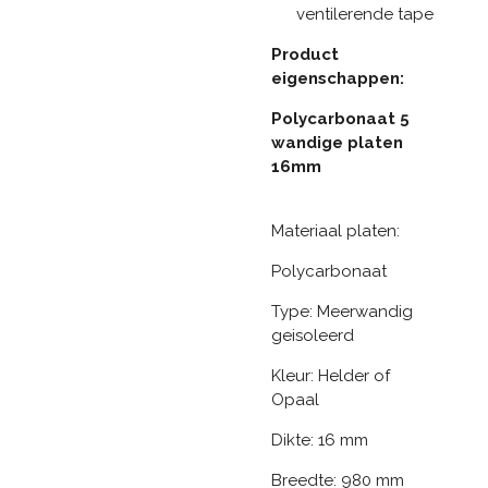
ventilerende tape
Product
eigenschappen:
Polycarbonaat 5
wandige platen
16mm
Materiaal platen:
Polycarbonaat
Type: Meerwandig
geisoleerd
Kleur: Helder of
Opaal
Dikte: 16 mm
Breedte: 980 mm