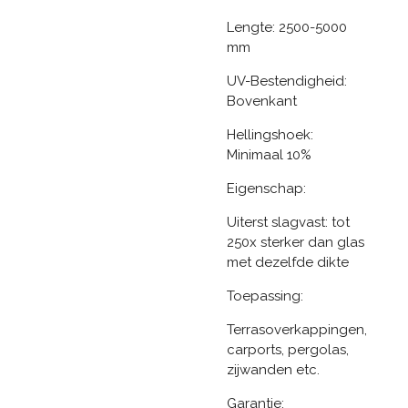
Lengte: 2500-5000
mm
UV-Bestendigheid:
Bovenkant
Hellingshoek:
Minimaal 10%
Eigenschap:
Uiterst slagvast: tot
250x sterker dan glas
met dezelfde dikte
Toepassing:
Terrasoverkappingen,
carports, pergolas,
zijwanden etc.
Garantie: