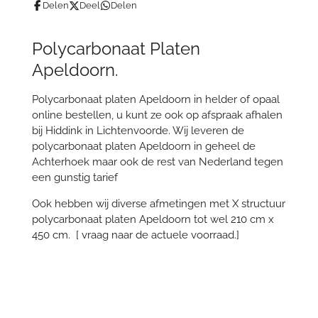
Delen
Deel
Delen
Polycarbonaat Platen
Apeldoorn.
Polycarbonaat platen Apeldoorn in helder of opaal
online bestellen, u kunt ze ook op afspraak afhalen
bij Hiddink in Lichtenvoorde. Wij leveren de
polycarbonaat platen Apeldoorn in geheel de
Achterhoek maar ook de rest van Nederland tegen
een gunstig tarief
Ook hebben wij diverse afmetingen met X structuur
polycarbonaat platen Apeldoorn tot wel 210 cm x
450 cm. [ vraag naar de actuele voorraad.]