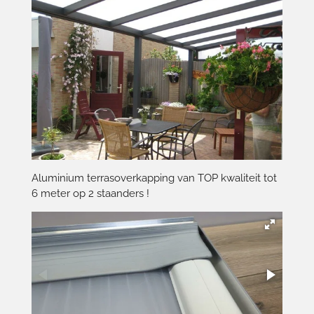
Aluminium terrasoverkapping van TOP kwaliteit tot
6 meter op 2 staanders !