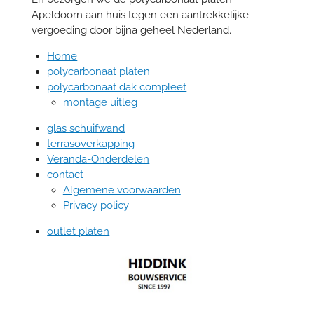
Apeldoorn aan huis tegen een aantrekkelijke
vergoeding door bijna geheel Nederland.
Home
polycarbonaat platen
polycarbonaat dak compleet
montage uitleg
glas schuifwand
terrasoverkapping
Veranda-Onderdelen
contact
Algemene voorwaarden
Privacy policy
outlet platen